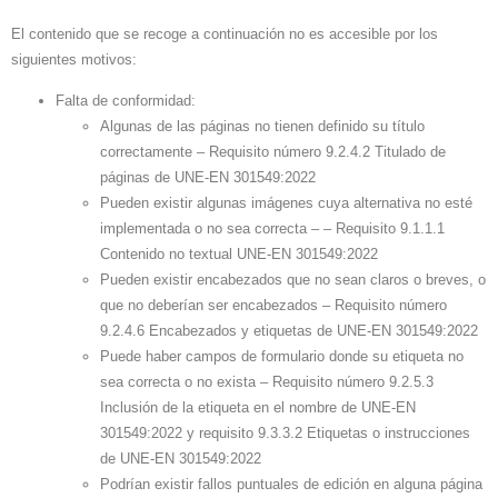
El contenido que se recoge a continuación no es accesible por los
siguientes motivos:
Falta de conformidad:
Algunas de las páginas no tienen definido su título
correctamente – Requisito número 9.2.4.2 Titulado de
páginas de UNE-EN 301549:2022
Pueden existir algunas imágenes cuya alternativa no esté
implementada o no sea correcta – – Requisito 9.1.1.1
Contenido no textual UNE-EN 301549:2022
Pueden existir encabezados que no sean claros o breves, o
que no deberían ser encabezados – Requisito número
9.2.4.6 Encabezados y etiquetas de UNE-EN 301549:2022
Puede haber campos de formulario donde su etiqueta no
sea correcta o no exista – Requisito número 9.2.5.3
Inclusión de la etiqueta en el nombre de UNE-EN
301549:2022 y requisito 9.3.3.2 Etiquetas o instrucciones
de UNE-EN 301549:2022
Podrían existir fallos puntuales de edición en alguna página