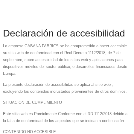
Declaración de accesibilidad
La empresa GABANA FABRICS se ha comprometido a hacer accesible
su sitio web de conformidad con el Real Decreto 1112/2018, de 7 de
septiembre, sobre accesibilidad de los sitios web y aplicaciones para
dispositivos móviles del sector público, o desarrollos financiados desde
Europa.
La presente declaración de accesibilidad se aplica al sitio web ,
excluyendo los contenidos incrustados provenientes de otros dominios.
SITUACIÓN DE CUMPLIMIENTO
Este sitio web es Parcialmente Conforme con el RD 1112/2018 debido a
la falta de conformidad de los aspectos que se indican a continuación.
CONTENIDO NO ACCESIBLE