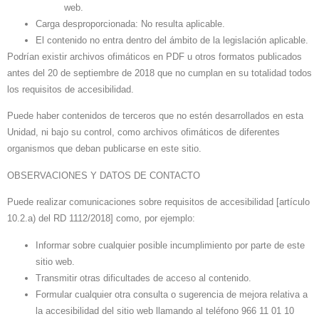
web.
Carga desproporcionada: No resulta aplicable.
El contenido no entra dentro del ámbito de la legislación aplicable.
Podrían existir archivos ofimáticos en PDF u otros formatos publicados
antes del 20 de septiembre de 2018 que no cumplan en su totalidad todos
los requisitos de accesibilidad.
Puede haber contenidos de terceros que no estén desarrollados en esta
Unidad, ni bajo su control, como archivos ofimáticos de diferentes
organismos que deban publicarse en este sitio.
OBSERVACIONES Y DATOS DE CONTACTO
Puede realizar comunicaciones sobre requisitos de accesibilidad [artículo
10.2.a) del RD 1112/2018] como, por ejemplo:
Informar sobre cualquier posible incumplimiento por parte de este
sitio web.
Transmitir otras dificultades de acceso al contenido.
Formular cualquier otra consulta o sugerencia de mejora relativa a
la accesibilidad del sitio web llamando al teléfono
966 11 01 10