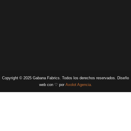
Copyright © 2025 Gabana Fabrics. Todos los derechos reservados. Diseño
web con ♡ por
Axolot Agencia
.