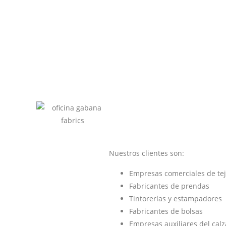
Nuestros clientes son:
Empresas comerciales de tej
Fabricantes de prendas
Tintorerías y estampadores
Fabricantes de bolsas
Empresas auxiliares del cal