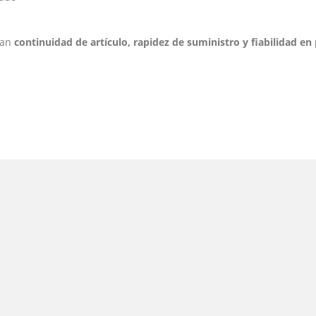
tan
continuidad de artículo, rapidez de suministro y fiabilidad e