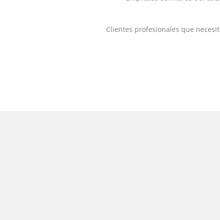
Clientes profesionales que necesi